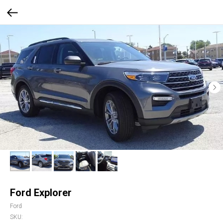
Ford Explorer
Ford
SKU: