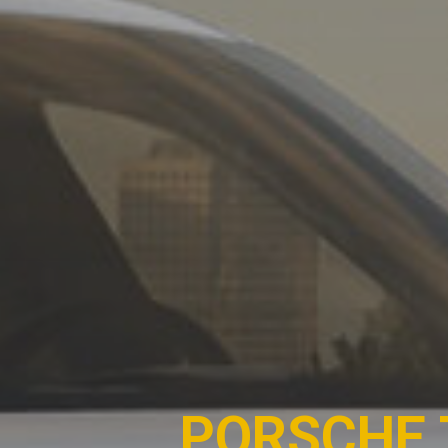
PORSCHE 