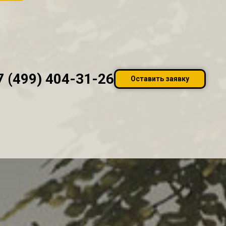
7 (499) 404-31-26
Оставить заявку