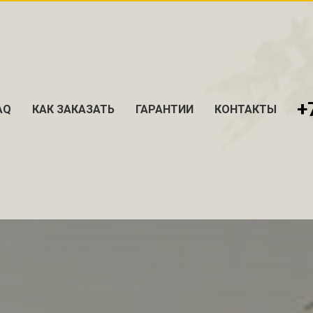
+
AQ
КАК ЗАКАЗАТЬ
ГАРАНТИИ
КОНТАКТЫ