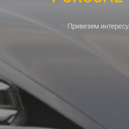
Привезем интересу