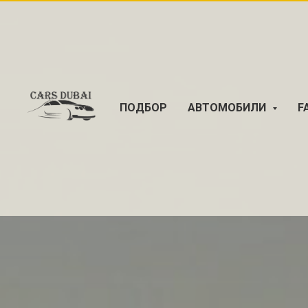
ПОДБОР
АВТОМОБИЛИ
F