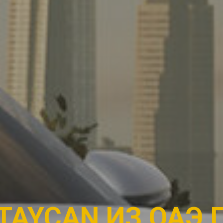
TAYCAN ИЗ ОАЭ